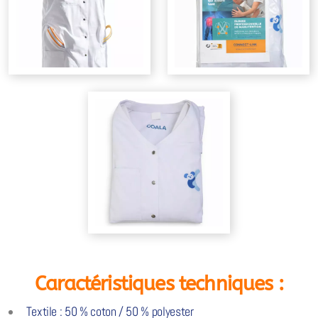
Caractéristiques techniques :
Textile : 50 % coton / 50 % polyester