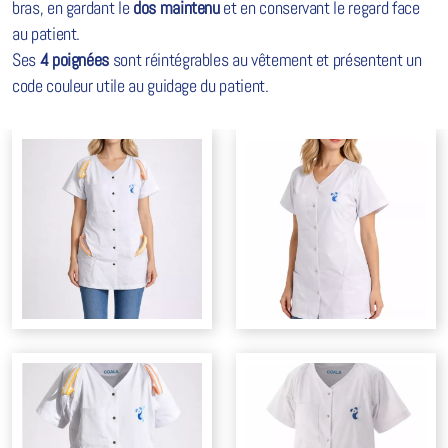
bras, en gardant le
dos maintenu
et en conservant le regard face
au patient.
Ses
4 poignées
sont réintégrables au vêtement et présentent un
code couleur utile au guidage du patient.