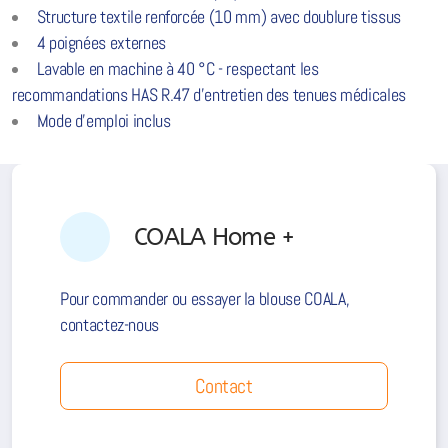
Structure textile renforcée (10 mm) avec doublure tissus
4 poignées externes
Lavable en machine à 40 °C - respectant les
recommandations HAS R.47 d'entretien des tenues médicales
Mode d’emploi inclus
COALA Home +
Pour commander ou essayer la blouse COALA,
contactez-nous
Contact